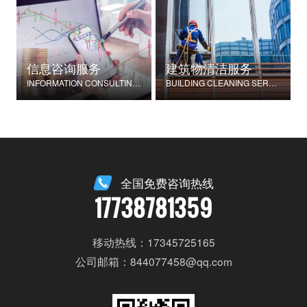
信息咨询服务
建筑物清洁服务
INFORMATION CONSULTING SERVICES
BUILDING CLEANING SERVICES
全国免费咨询热线
17738781359
移动热线：17345725165
公司邮箱：844077458@qq.com