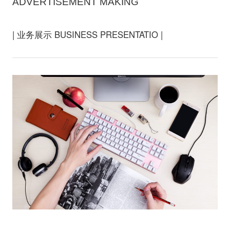
ADVERTISEMENT MAKING
| 业务展示 BUSINESS PRESENTATIO |