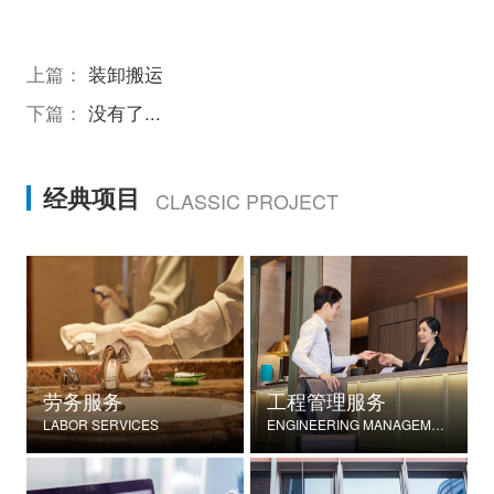
上篇：
装卸搬运
下篇：
没有了...
经典项目
CLASSIC PROJECT
劳务服务
工程管理服务
LABOR SERVICES
ENGINEERING MANAGEMENT SERVICES